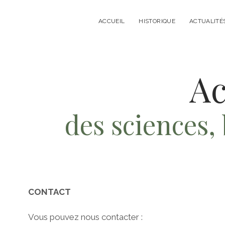
ACCUEIL
HISTORIQUE
ACTUALITÉ
Ac
des sciences, 
CONTACT
Vous pouvez nous contacter :