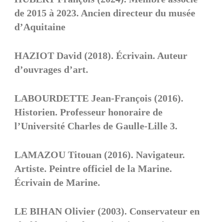
de 2015 à 2023. Ancien directeur du musée
d’Aquitaine
HAZIOT David (2018). Écrivain. Auteur
d’ouvrages d’art.
LABOURDETTE Jean-François (2016).
Historien. Professeur honoraire de
l’Université Charles de Gaulle-Lille 3.
LAMAZOU Titouan (2016). Navigateur.
Artiste. Peintre officiel de la Marine.
Écrivain de Marine.
LE BIHAN Olivier (2003). Conservateur en