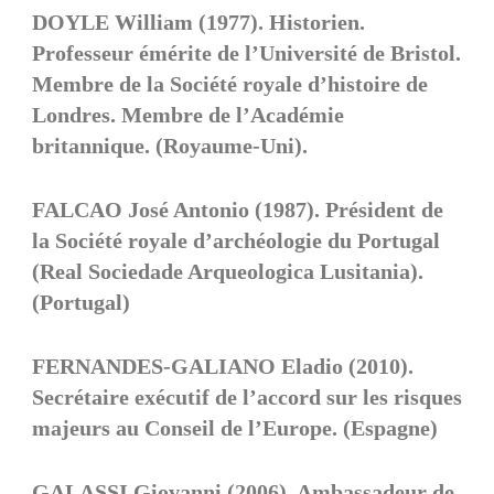
DOYLE William (1977). Historien.
Professeur émérite de l’Université de Bristol.
Membre de la Société royale d’histoire de
Londres. Membre de l’Académie
britannique. (Royaume-Uni).
FALCAO José Antonio (1987). Président de
la Société royale d’archéologie du Portugal
(Real Sociedade Arqueologica Lusitania).
(Portugal)
FERNANDES-GALIANO Eladio (2010).
Secrétaire exécutif de l’accord sur les risques
majeurs au Conseil de l’Europe. (Espagne)
GALASSI Giovanni (2006). Ambassadeur de