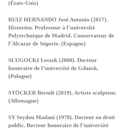
(États-Unis)
RUIZ HERNANDO José Antonio (2017).
Historien. Professeur à l’université
Polytechnique de Madrid. Conservateur de
l’Alcazar de Ségovie. (Espagne)
SLUGOCKI Leszek (2000). Docteur
honoraire de l’université de Gdansk.
(Pologne)
STÖCKER Berndt (2019). Artiste sculpteur.
(Allemagne)
SY Seydou Madani (1978). Docteur en droit
public. Recteur honoraire de l’université