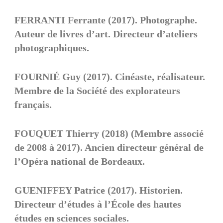
FERRANTI Ferrante (2017). Photographe.
Auteur de livres d’art. Directeur d’ateliers
photographiques.
FOURNIÉ Guy (2017). Cinéaste, réalisateur.
Membre de la Société des explorateurs
français.
FOUQUET Thierry (2018) (Membre associé
de 2008 à 2017). Ancien directeur général de
l’Opéra national de Bordeaux.
GUENIFFEY Patrice (2017). Historien.
Directeur d’études à l’École des hautes
études en sciences sociales.