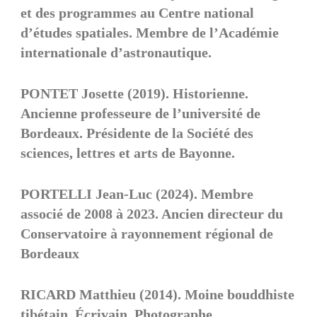
et des programmes au Centre national
d’études spatiales. Membre de l’Académie
internationale d’astronautique.
PONTET Josette (2019). Historienne.
Ancienne professeure de l’université de
Bordeaux. Présidente de la Société des
sciences, lettres et arts de Bayonne.
PORTELLI Jean-Luc (2024). Membre
associé de 2008 à 2023. Ancien directeur du
Conservatoire à rayonnement régional de
Bordeaux
RICARD Matthieu (2014). Moine bouddhiste
tibétain. Écrivain. Photographe.