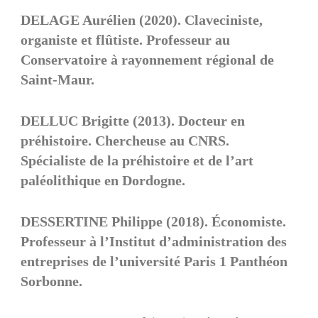
DELAGE Aurélien (2020). Claveciniste,
organiste et flûtiste. Professeur au
Conservatoire à rayonnement régional de
Saint-Maur.
DELLUC Brigitte (2013). Docteur en
préhistoire. Chercheuse au CNRS.
Spécialiste de la préhistoire et de l’art
paléolithique en Dordogne.
DESSERTINE Philippe (2018). Économiste.
Professeur à l’Institut d’administration des
entreprises de l’université Paris 1 Panthéon
Sorbonne.