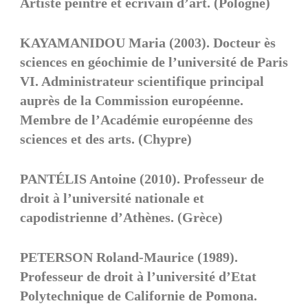
Artiste peintre et écrivain d’art. (Pologne)
KAYAMANIDOU Maria (2003). Docteur ès
sciences en géochimie de l’université de Paris
VI. Administrateur scientifique principal
auprès de la Commission européenne.
Membre de l’Académie européenne des
sciences et des arts. (Chypre)
PANTÉLIS Antoine (2010). Professeur de
droit à l’université nationale et
capodistrienne d’Athènes. (Grèce)
PETERSON Roland-Maurice (1989).
Professeur de droit à l’université d’Etat
Polytechnique de Californie de Pomona.