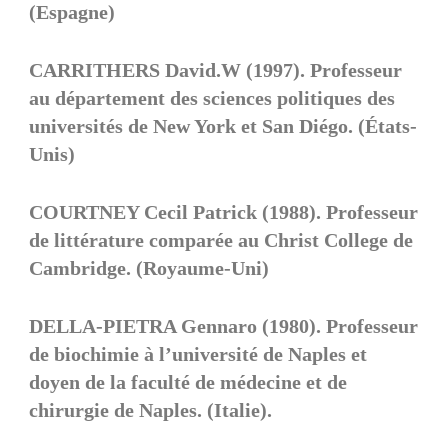
(Espagne)
CARRITHERS David.W (1997). Professeur
au département des sciences politiques des
universités de New York et San Diégo. (États-
Unis)
COURTNEY Cecil Patrick (1988). Professeur
de littérature comparée au Christ College de
Cambridge. (Royaume-Uni)
DELLA-PIETRA Gennaro (1980). Professeur
de biochimie à l’université de Naples et
doyen de la faculté de médecine et de
chirurgie de Naples. (Italie).