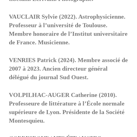
VAUCLAIR Sylvie (2022). Astrophysicienne.
Professeur à l’université de Toulouse.
Membre honoraire de l’Institut universitaire
de France. Musicienne.
VENRIES Patrick (2024). Membre associé de
2007 à 2023. Ancien directeur général
délégué du journal Sud Ouest.
VOLPILHAC-AUGER Catherine (2010).
Professeure de littérature à l’École normale
supérieure de Lyon. Présidente de la Société
Montesquieu.