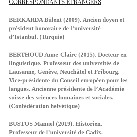
CORRESPONDANTS ÉTRANGERS
BERKARDA Bülent (2009). Ancien doyen et
président honoraire de l’université
d’Istanbul. (Turquie)
BERTHOUD Anne-Claire (2015). Docteur en
linguistique. Professeur des universités de
Lausanne, Genève, Neuchâtel et Fribourg.
Vice-présidente du Conseil européen pour les
langues. Ancienne présidente de l’Académie
suisse des sciences humaines et sociales.
(Confédération helvétique)
BUSTOS Manuel (2019). Historien.
Professeur de l’université de Cadix.