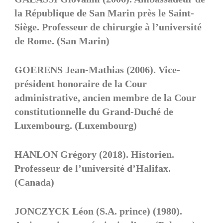
la République de San Marin près le Saint-
Siège. Professeur de chirurgie à l’université
de Rome. (San Marin)
GOERENS Jean-Mathias (2006). Vice-
président honoraire de la Cour
administrative, ancien membre de la Cour
constitutionnelle du Grand-Duché de
Luxembourg. (Luxembourg)
HANLON Grégory (2018). Historien.
Professeur de l’université d’Halifax.
(Canada)
JONCZYCK Léon (S.A. prince) (1980).