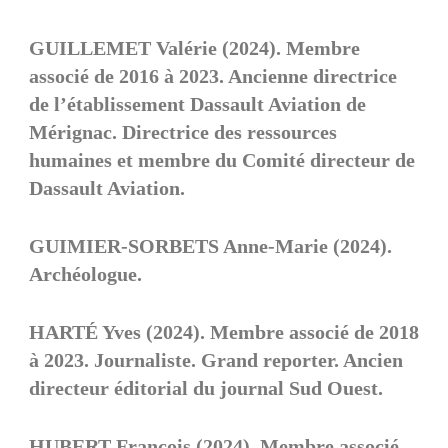
GUILLEMET Valérie (2024). Membre
associé de 2016 à 2023. Ancienne directrice
de l’établissement Dassault Aviation de
Mérignac. Directrice des ressources
humaines et membre du Comité directeur de
Dassault Aviation.
GUIMIER-SORBETS Anne-Marie (2024).
Archéologue.
HARTÉ Yves (2024). Membre associé de 2018
à 2023. Journaliste. Grand reporter. Ancien
directeur éditorial du journal Sud Ouest.
HUBERT François (2024). Membre associé