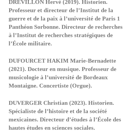
DREVILLON Hervé (2019). Historien.
Professeur et directeur de l’Institut de la
guerre et de la paix à l’université de Paris 1
Panthéon Sorbonne. Directeur de recherches
à l’Institut de recherches stratégiques de
l’École militaire.
DUFOURCET HAKIM Marie-Bernadette
(2021). Docteur en musique. Professeur de
musicologie à l’université de Bordeaux
Montaigne. Concertiste (Orgue).
DUVERGER Christian (2023). Historien.
Spécialiste de l’histoire et de la société
mexicaines. Directeur d’études à l’École des
hautes études en sciences sociales.