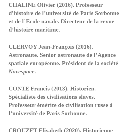
CHALINE Olivier (2016). Professeur
d’histoire de l’université de Paris Sorbonne
et de l’Ecole navale. Directeur de la revue
d’histoire maritime.
CLERVOY Jean-François (2016).
Astronaute. Senior astronaute de l’Agence
spatiale européenne. Président de la société
Novespace
.
CONTE Francis (2013). Historien.
Spécialiste des civilisations slaves.
Professeur émérite de civilisation russe à
l’université de Paris Sorbonne.
CROUZET Elisabeth (2020). Historienne