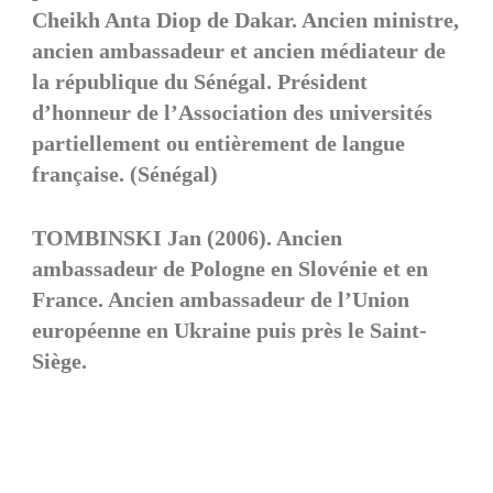
Cheikh Anta Diop de Dakar. Ancien ministre,
ancien ambassadeur et ancien médiateur de
la république du Sénégal. Président
d’honneur de l’Association des universités
partiellement ou entièrement de langue
française. (Sénégal)
TOMBINSKI Jan (2006). Ancien
ambassadeur de Pologne en Slovénie et en
France. Ancien ambassadeur de l’Union
européenne en Ukraine puis près le Saint-
Siège.