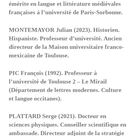
émérite en langue et littérature médiévales
françaises à l’université de Paris-Sorbonne.
MONTEMAYOR Julian (2023). Historien.
Hispaniste. Professeur d’université. Ancien
directeur de la Maison universitaire franco-
mexicaine de Toulouse.
PIC François (1992). Professeur à
l’université de Toulouse 2 – Le Mirail
(Département de lettres modernes. Culture
et langue occitanes).
PLATTARD Serge (2021). Docteur en
sciences physiques. Conseiller scientifique en
ambassade. Directeur adjoint de la stratégie