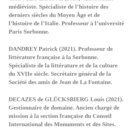
médiéviste. Spécialiste de l’histoire des
derniers siècles du Moyen Âge et de
l’histoire de l’Italie. Professeur à l’université
Paris Sorbonne.
DANDREY Patrick (2021). Professeur de
littérature française à la Sorbonne.
Spécialiste de la littérature et de la culture
du XVIIe siècle. Secrétaire général de la
Société des amis de Jean de La Fontaine.
DECAZES de GLÜCKSBIERG Louis (2021).
Gestionnaire de domaine. Ancien chargé de
mission à la section française du Conseil
International des Monuments et des Sites.