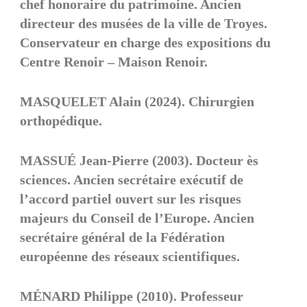
chef honoraire du patrimoine. Ancien
directeur des musées de la ville de Troyes.
Conservateur en charge des expositions du
Centre Renoir – Maison Renoir.
MASQUELET Alain (2024). Chirurgien
orthopédique.
MASSUÉ Jean-Pierre (2003). Docteur ès
sciences. Ancien secrétaire exécutif de
l’accord partiel ouvert sur les risques
majeurs du Conseil de l’Europe. Ancien
secrétaire général de la Fédération
européenne des réseaux scientifiques.
MÉNARD Philippe (2010). Professeur