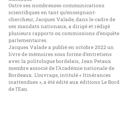
Outre ses nombreuses communications
scientifiques en tant qu’enseignant-
chercheur, Jacques Valade, dans le cadre de
ses mandats nationaux, a dirigé et rédigé
plusieurs rapports ou commissions d’enquête
parlementaires.
Jacques Valade a publié en octobre 2022 un
livre de mémoires sous forme d’entretiens
avec la politologue bordelais, Jean Petaux
membre associé de l’Académie nationale de
Bordeaux. L’ouvrage, intitulé « Itinérances
inattendues », a été édité aux éditions Le Bord
de l’Eau.