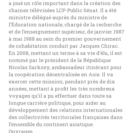
a joué un rôle important dans la création des
chaines télévisées LCP-Public Sénat. Il a été
ministre délégué auprès du ministre de
l’Éducation nationale, chargé de la recherche
et de l’enseignement supérieur, de janvier 1987
à mai 1988 au sein du premier gouvernement
de cohabitation conduit par Jacques Chirac.
En 2008, mettant un terme à sa vie d’élu, il est
nommé par le président de la République
Nicolas Sarkozy, ambassadeur itinérant pour
la coopération décentralisée en Asie. Il va
exercer cette mission, pendant près de dix
années, mettant à profit les très nombreux
voyages qu’il a pu effectuer dans toute sa
longue carrière politique, pour aider au
développement des relations internationales
des collectivités territoriales françaises dans
l’ensemble du continent asiatique.
Ouvrages