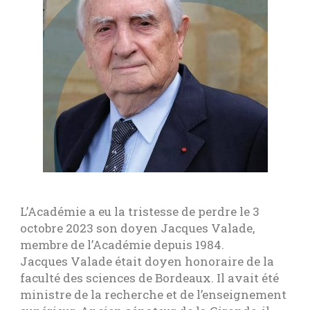
AUTRES PUBLICATIONS
2019
TABLES QUINQUENNALES
PUBLICATIONS DES MEMBRES
L’Académie a eu la tristesse de perdre le 3
octobre 2023 son doyen Jacques Valade,
membre de l’Académie depuis 1984.
Jacques Valade était doyen honoraire de la
faculté des sciences de Bordeaux. Il avait été
ministre de la recherche et de l’enseignement