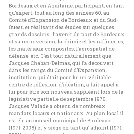
Bordeaux et en Aquitaine, participant, en tant
qu’expert, tout au long des années 60, au
Comité d’Expansion de Bordeaux et du Sud-
Ouest, et réalisant des études sur quelques
grands dossiers : l’avenir du port de Bordeaux
et sa reconversion, la chimie et les raffineries,
les matériaux composites, l’aérospatial de
défense, etc. C’est tout naturellement que
Jacques Chaban-Delmas, qui l’a découvert
dans les rangs du Comité d’Expansion,
institution qui était pour lui un véritable
centre de réflexion, d’idéation, a fait appel à
lui pour être son nouveau suppléant lors de la
législative partielle de septembre 1970.
Jacques Valade a obtenu de nombreux
mandats locaux et nationaux. Au plan local il
est élu au conseil municipal de Bordeaux
(1971-2008) et y siège en tant qu’ adjoint (1971-