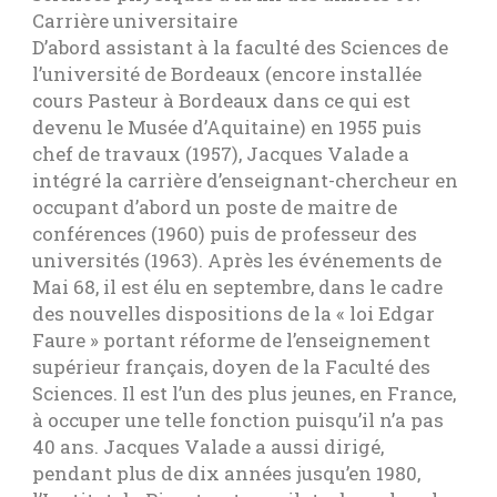
Carrière universitaire
D’abord assistant à la faculté des Sciences de
l’université de Bordeaux (encore installée
cours Pasteur à Bordeaux dans ce qui est
devenu le Musée d’Aquitaine) en 1955 puis
chef de travaux (1957), Jacques Valade a
intégré la carrière d’enseignant-chercheur en
occupant d’abord un poste de maitre de
conférences (1960) puis de professeur des
universités (1963). Après les événements de
Mai 68, il est élu en septembre, dans le cadre
des nouvelles dispositions de la « loi Edgar
Faure » portant réforme de l’enseignement
supérieur français, doyen de la Faculté des
Sciences. Il est l’un des plus jeunes, en France,
à occuper une telle fonction puisqu’il n’a pas
40 ans. Jacques Valade a aussi dirigé,
pendant plus de dix années jusqu’en 1980,