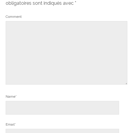
obligatoires sont indiqués avec
*
Comment
Name*
Email*