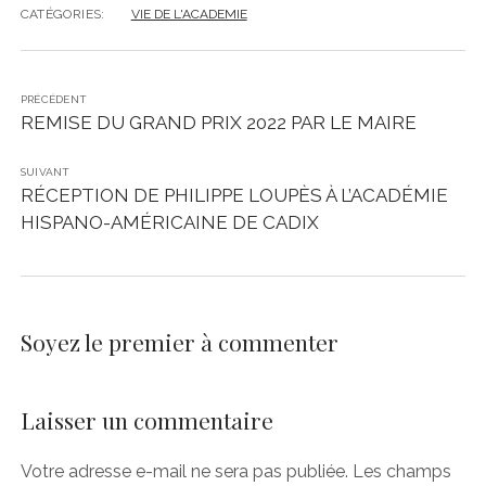
CATÉGORIES:
VIE DE L'ACADEMIE
PRÉCÉDENT
REMISE DU GRAND PRIX 2022 PAR LE MAIRE
SUIVANT
RÉCEPTION DE PHILIPPE LOUPÈS À L’ACADÉMIE
HISPANO-AMÉRICAINE DE CADIX
Soyez le premier à commenter
Laisser un commentaire
Votre adresse e-mail ne sera pas publiée.
Les champs