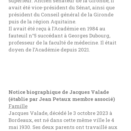
supérieur. Ancien sénateur de la Gironde, il
avait été vice-président du Sénat, ainsi que
président du Conseil général de la Gironde
puis de la région Aquitaine.
Il avait été reçu à l’Académie en 1984 au
fauteuil n°5 succédant à Georges Dubourg,
professeur de la faculté de médecine. Il était
doyen de l’Académie depuis 2021.
Notice biographique de Jacques Valade
(établie par Jean Petaux membre associé)
Famille
Jacques Valade, décédé le 3 octobre 2023 à
Bordeaux, est né dans cette même ville le 4
mai 1930. Ses deux parents ont travaillé aux