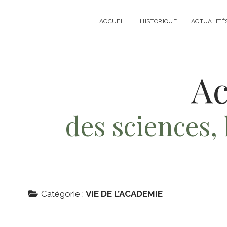
ACCUEIL
HISTORIQUE
ACTUALITÉ
Ac
des sciences, 
Catégorie :
VIE DE L’ACADEMIE