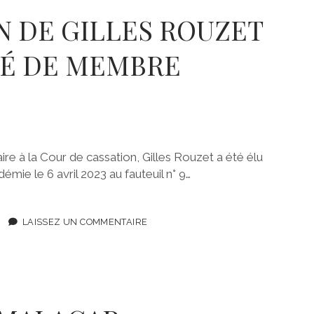
N DE GILLES ROUZET
TÉ DE MEMBRE
ire à la Cour de cassation, Gilles Rouzet a été élu
mie le 6 avril 2023 au fauteuil n° 9…
LAISSEZ UN COMMENTAIRE