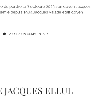
sse de perdre le 3 octobre 2023 son doyen Jacques
émie depuis 1984.Jacques Valade était doyen
LAISSEZ UN COMMENTAIRE
 JACQUES ELLUL