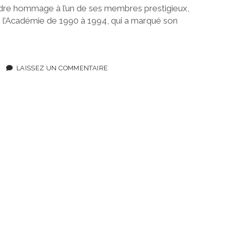
ndre hommage à l’un de ses membres prestigieux,
 l’Académie de 1990 à 1994, qui a marqué son
LAISSEZ UN COMMENTAIRE