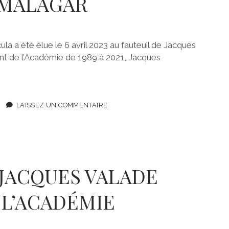
 MALAGAR
a été élue le 6 avril 2023 au fauteuil de Jacques
t de l’Académie de 1989 à 2021, Jacques
LAISSEZ UN COMMENTAIRE
 JACQUES VALADE
 L’ACADÉMIE